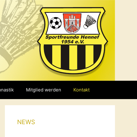
nastik
Mitglied werden
Kontakt
NEWS