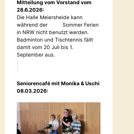
Mitteilung vom Vorstand vom
28.6.2026:
Die Halle Meiersheide kann
während der Sommer Ferien
in NRW nicht benutzt werden.
Badminton und Tischtennis fällt
damit vom 20 Juli bis 1.
September aus.
Seniorencafé mit Monika & Uschi
08.03.2026: