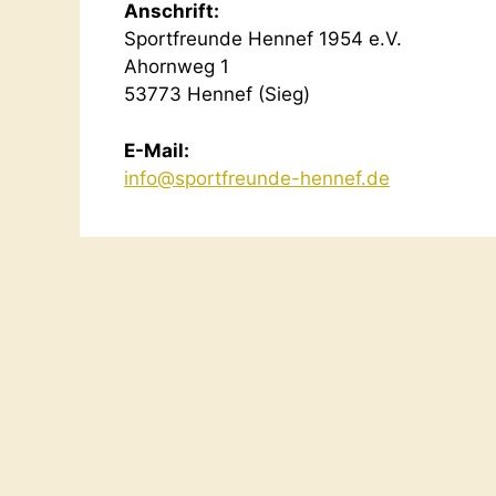
Anschrift:
Sportfreunde Hennef 1954 e.V.
Ahornweg 1
53773 Hennef (Sieg)
E-Mail:
info@sportfreunde-hennef.de