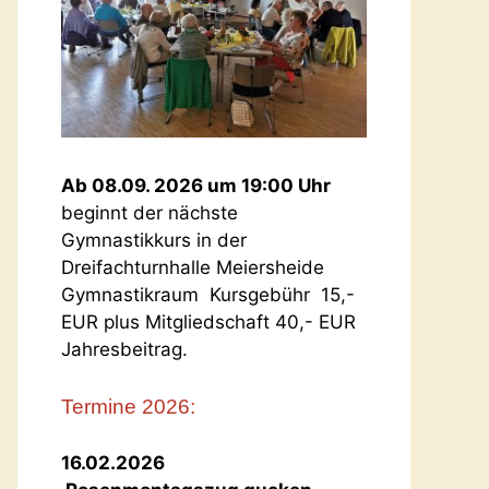
Ab 08.09. 2026 um 19:00 Uhr
beginnt der nächste
Gymnastikkurs in der
Dreifachturnhalle Meiersheide
Gymnastikraum Kursgebühr 15,-
EUR plus Mitgliedschaft 40,- EUR
Jahresbeitrag.
Termine 2026:
16.02.2026